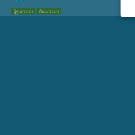
ผู้ดูแลระบบ
พัฒนาระบบ