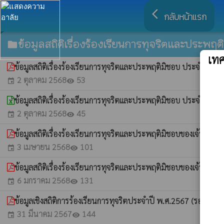
arrow_back_ios
กลับหน้าแรก
ข้อมูลสถิติเรื่องร้องเรียนการทุจริตและประพฤต
folder
เท
ข้อมูลสถิติเรื่องร้องเรียนการทุจริตและประพฤติมิชอบ ประจำปี
2 ตุลาคม 2568
53
event
visibility
ข้อมูลสถิติเรื่องร้องเรียนการทุจริตและประพฤติมิชอบ ประจำปี
2 ตุลาคม 2568
45
event
visibility
ข้อมูลสถิติเรื่องร้องเรียนการทุจริตและประพฤติมิชอบของเจ้าหน้
3 เมษายน 2568
101
event
visibility
ข้อมูลสถิติเรื่องร้องเรียนการทุจริตและประพฤติมิชอบของเจ้าหน้
6 มกราคม 2568
131
event
visibility
ข้อมูลเชิงสถิติการร้องเรียนการทุจริตประจําปี พ.ศ.2567 (รอบ6 เด
31 มีนาคม 2567
144
event
visibility